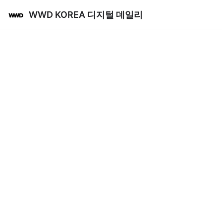
WWD KOREA 디지털 데일리